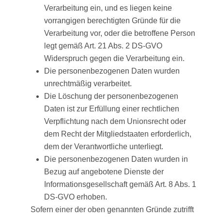
Verarbeitung ein, und es liegen keine
vorrangigen berechtigten Gründe für die
Verarbeitung vor, oder die betroffene Person
legt gemäß Art. 21 Abs. 2 DS-GVO
Widerspruch gegen die Verarbeitung ein.
Die personenbezogenen Daten wurden
unrechtmäßig verarbeitet.
Die Löschung der personenbezogenen
Daten ist zur Erfüllung einer rechtlichen
Verpflichtung nach dem Unionsrecht oder
dem Recht der Mitgliedstaaten erforderlich,
dem der Verantwortliche unterliegt.
Die personenbezogenen Daten wurden in
Bezug auf angebotene Dienste der
Informationsgesellschaft gemäß Art. 8 Abs. 1
DS-GVO erhoben.
Sofern einer der oben genannten Gründe zutrifft