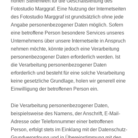
hohen Stellenwert für die Geschäftsleitung des
Fotostudio Marggraf. Eine Nutzung der Internetseiten
des Fotostudio Marggraf ist grundsätzlich ohne jede
Angabe personenbezogener Daten möglich. Sofern
eine betroffene Person besondere Services unseres
Unternehmens über unsere Internetseite in Anspruch
nehmen möchte, könnte jedoch eine Verarbeitung
personenbezogener Daten erforderlich werden. Ist
die Verarbeitung personenbezogener Daten
erforderlich und besteht für eine solche Verarbeitung
keine gesetzliche Grundlage, holen wir generell eine
Einwilligung der betroffenen Person ein.
Die Verarbeitung personenbezogener Daten,
beispielsweise des Namens, der Anschrift, E-Mail-
Adresse oder Telefonnummer einer betroffenen
Person, erfolgt stets im Einklang mit der Datenschutz-
Grundverordnung und in Übereinstimmung mit den