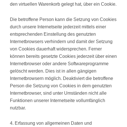
den virtuellen Warenkorb gelegt hat, über ein Cookie.
Die betroffene Person kann die Setzung von Cookies
durch unsere Internetseite jederzeit mittels einer
entsprechenden Einstellung des genutzten
Internetbrowsers verhindern und damit der Setzung
von Cookies dauerhaft widersprechen. Ferner
können bereits gesetzte Cookies jederzeit über einen
Internetbrowser oder andere Softwareprogramme
gelöscht werden. Dies ist in allen gängigen
Internetbrowsern möglich. Deaktiviert die betroffene
Person die Setzung von Cookies in dem genutzten
Internetbrowser, sind unter Umständen nicht alle
Funktionen unserer Internetseite vollumfänglich
nutzbar.
4. Erfassung von allgemeinen Daten und