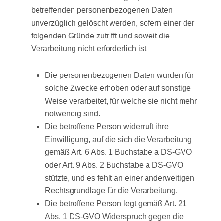
betreffenden personenbezogenen Daten
unverzüglich gelöscht werden, sofern einer der
folgenden Gründe zutrifft und soweit die
Verarbeitung nicht erforderlich ist:
Die personenbezogenen Daten wurden für
solche Zwecke erhoben oder auf sonstige
Weise verarbeitet, für welche sie nicht mehr
notwendig sind.
Die betroffene Person widerruft ihre
Einwilligung, auf die sich die Verarbeitung
gemäß Art. 6 Abs. 1 Buchstabe a DS-GVO
oder Art. 9 Abs. 2 Buchstabe a DS-GVO
stützte, und es fehlt an einer anderweitigen
Rechtsgrundlage für die Verarbeitung.
Die betroffene Person legt gemäß Art. 21
Abs. 1 DS-GVO Widerspruch gegen die