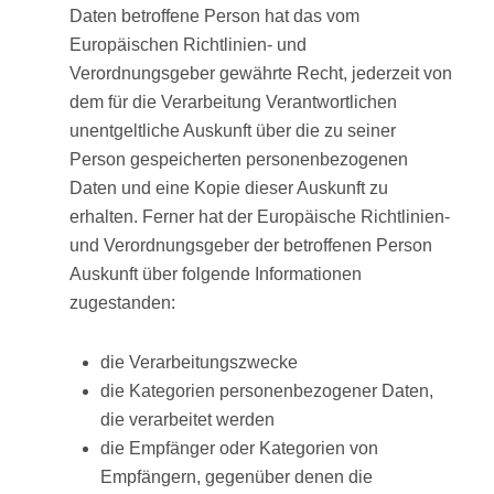
Daten betroffene Person hat das vom
Europäischen Richtlinien- und
Verordnungsgeber gewährte Recht, jederzeit von
dem für die Verarbeitung Verantwortlichen
unentgeltliche Auskunft über die zu seiner
Person gespeicherten personenbezogenen
Daten und eine Kopie dieser Auskunft zu
erhalten. Ferner hat der Europäische Richtlinien-
und Verordnungsgeber der betroffenen Person
Auskunft über folgende Informationen
zugestanden:
die Verarbeitungszwecke
die Kategorien personenbezogener Daten,
die verarbeitet werden
die Empfänger oder Kategorien von
Empfängern, gegenüber denen die