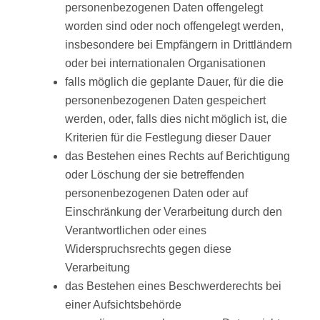
personenbezogenen Daten offengelegt
worden sind oder noch offengelegt werden,
insbesondere bei Empfängern in Drittländern
oder bei internationalen Organisationen
falls möglich die geplante Dauer, für die die
personenbezogenen Daten gespeichert
werden, oder, falls dies nicht möglich ist, die
Kriterien für die Festlegung dieser Dauer
das Bestehen eines Rechts auf Berichtigung
oder Löschung der sie betreffenden
personenbezogenen Daten oder auf
Einschränkung der Verarbeitung durch den
Verantwortlichen oder eines
Widerspruchsrechts gegen diese
Verarbeitung
das Bestehen eines Beschwerderechts bei
einer Aufsichtsbehörde