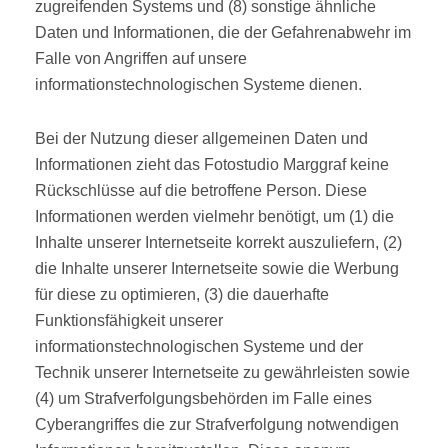
zugreifenden Systems und (8) sonstige ähnliche
Daten und Informationen, die der Gefahrenabwehr im
Falle von Angriffen auf unsere
informationstechnologischen Systeme dienen.
Bei der Nutzung dieser allgemeinen Daten und
Informationen zieht das Fotostudio Marggraf keine
Rückschlüsse auf die betroffene Person. Diese
Informationen werden vielmehr benötigt, um (1) die
Inhalte unserer Internetseite korrekt auszuliefern, (2)
die Inhalte unserer Internetseite sowie die Werbung
für diese zu optimieren, (3) die dauerhafte
Funktionsfähigkeit unserer
informationstechnologischen Systeme und der
Technik unserer Internetseite zu gewährleisten sowie
(4) um Strafverfolgungsbehörden im Falle eines
Cyberangriffes die zur Strafverfolgung notwendigen