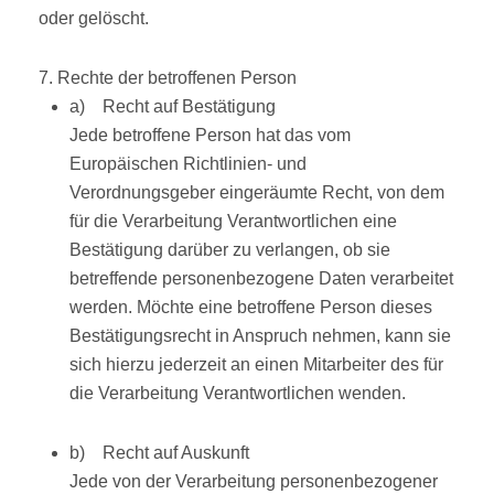
oder gelöscht.
7. Rechte der betroffenen Person
a) Recht auf Bestätigung
Jede betroffene Person hat das vom
Europäischen Richtlinien- und
Verordnungsgeber eingeräumte Recht, von dem
für die Verarbeitung Verantwortlichen eine
Bestätigung darüber zu verlangen, ob sie
betreffende personenbezogene Daten verarbeitet
werden. Möchte eine betroffene Person dieses
Bestätigungsrecht in Anspruch nehmen, kann sie
sich hierzu jederzeit an einen Mitarbeiter des für
die Verarbeitung Verantwortlichen wenden.
b) Recht auf Auskunft
Jede von der Verarbeitung personenbezogener