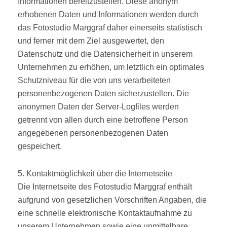
Informationen bereitzustellen. Diese anonym
erhobenen Daten und Informationen werden durch
das Fotostudio Marggraf daher einerseits statistisch
und ferner mit dem Ziel ausgewertet, den
Datenschutz und die Datensicherheit in unserem
Unternehmen zu erhöhen, um letztlich ein optimales
Schutzniveau für die von uns verarbeiteten
personenbezogenen Daten sicherzustellen. Die
anonymen Daten der Server-Logfiles werden
getrennt von allen durch eine betroffene Person
angegebenen personenbezogenen Daten
gespeichert.
5. Kontaktmöglichkeit über die Internetseite
Die Internetseite des Fotostudio Marggraf enthält
aufgrund von gesetzlichen Vorschriften Angaben, die
eine schnelle elektronische Kontaktaufnahme zu
unserem Unternehmen sowie eine unmittelbare