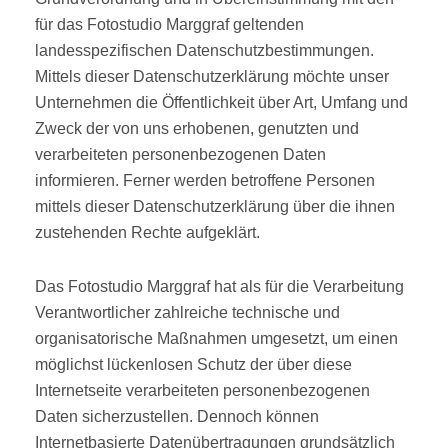
für das Fotostudio Marggraf geltenden
landesspezifischen Datenschutzbestimmungen.
Mittels dieser Datenschutzerklärung möchte unser
Unternehmen die Öffentlichkeit über Art, Umfang und
Zweck der von uns erhobenen, genutzten und
verarbeiteten personenbezogenen Daten
informieren. Ferner werden betroffene Personen
mittels dieser Datenschutzerklärung über die ihnen
zustehenden Rechte aufgeklärt.
Das Fotostudio Marggraf hat als für die Verarbeitung
Verantwortlicher zahlreiche technische und
organisatorische Maßnahmen umgesetzt, um einen
möglichst lückenlosen Schutz der über diese
Internetseite verarbeiteten personenbezogenen
Daten sicherzustellen. Dennoch können
Internetbasierte Datenübertragungen grundsätzlich