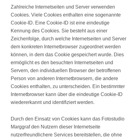
Zahlreiche Internetseiten und Server verwenden
Cookies. Viele Cookies enthalten eine sogenannte
Cookie-ID. Eine Cookie-ID ist eine eindeutige
Kennung des Cookies. Sie besteht aus einer
Zeichenfolge, durch welche Internetseiten und Server
dem konkreten Internetbrowser zugeordnet werden
können, in dem das Cookie gespeichert wurde. Dies
ermöglicht es den besuchten Internetseiten und
Servern, den individuellen Browser der betroffenen
Person von anderen Internetbrowsern, die andere
Cookies enthalten, zu unterscheiden. Ein bestimmter
Internetbrowser kann über die eindeutige Cookie-ID
wiedererkannt und identifiziert werden.
Durch den Einsatz von Cookies kann das Fotostudio
Marggraf den Nutzern dieser Internetseite
nutzerfreundlichere Services bereitstellen, die ohne