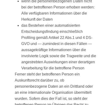
wenn die personenbezogenen Daten nicht
bei der betroffenen Person erhoben werden:
Alle verfügbaren Informationen über die
Herkunft der Daten
das Bestehen einer automatisierten
Entscheidungsfindung einschließlich
Profiling gemäß Artikel 22 Abs.1 und 4 DS-
GVO und — zumindest in diesen Fällen —
aussagekräftige Informationen über die
involvierte Logik sowie die Tragweite und die
angestrebten Auswirkungen einer derartigen
Verarbeitung für die betroffene Person
Ferner steht der betroffenen Person ein
Auskunftsrecht darüber zu, ob
personenbezogene Daten an ein Drittland oder
an eine internationale Organisation übermittelt
wurden. Sofern dies der Fall ist, so steht der
betroffenen Person im Übrigen das Recht zu,