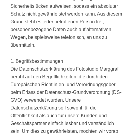
Sicherheitslücken aufweisen, sodass ein absoluter
Schutz nicht gewährleistet werden kann. Aus diesem
Grund steht es jeder betroffenen Person frei,
personenbezogene Daten auch auf alternativen
Wegen, beispielsweise telefonisch, an uns zu
übermitteln.
1. Begriffsbestimmungen
Die Datenschutzerklärung des Fotostudio Marggraf
beruht auf den Begrifflichkeiten, die durch den
Europäischen Richtlinien- und Verordnungsgeber
beim Erlass der Datenschutz-Grundverordnung (DS-
GVO) verwendet wurden. Unsere
Datenschutzerklärung soll sowohl für die
Öffentlichkeit als auch für unsere Kunden und
Geschäftspartner einfach lesbar und verständlich
sein. Um dies zu gewährleisten, möchten wir vorab