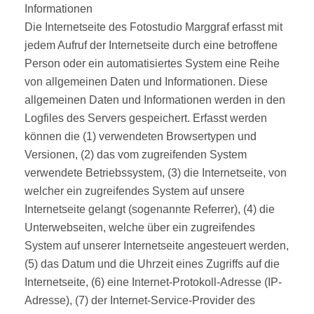
Informationen
Die Internetseite des Fotostudio Marggraf erfasst mit
jedem Aufruf der Internetseite durch eine betroffene
Person oder ein automatisiertes System eine Reihe
von allgemeinen Daten und Informationen. Diese
allgemeinen Daten und Informationen werden in den
Logfiles des Servers gespeichert. Erfasst werden
können die (1) verwendeten Browsertypen und
Versionen, (2) das vom zugreifenden System
verwendete Betriebssystem, (3) die Internetseite, von
welcher ein zugreifendes System auf unsere
Internetseite gelangt (sogenannte Referrer), (4) die
Unterwebseiten, welche über ein zugreifendes
System auf unserer Internetseite angesteuert werden,
(5) das Datum und die Uhrzeit eines Zugriffs auf die
Internetseite, (6) eine Internet-Protokoll-Adresse (IP-
Adresse), (7) der Internet-Service-Provider des