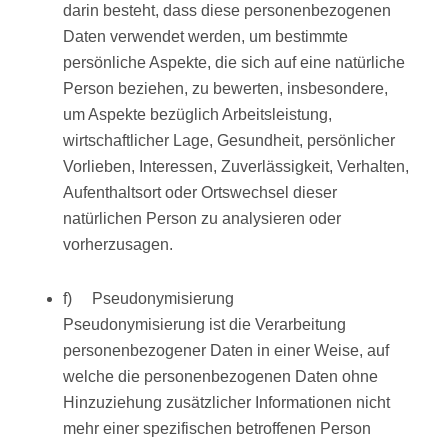
darin besteht, dass diese personenbezogenen
Daten verwendet werden, um bestimmte
persönliche Aspekte, die sich auf eine natürliche
Person beziehen, zu bewerten, insbesondere,
um Aspekte bezüglich Arbeitsleistung,
wirtschaftlicher Lage, Gesundheit, persönlicher
Vorlieben, Interessen, Zuverlässigkeit, Verhalten,
Aufenthaltsort oder Ortswechsel dieser
natürlichen Person zu analysieren oder
vorherzusagen.
f) Pseudonymisierung
Pseudonymisierung ist die Verarbeitung
personenbezogener Daten in einer Weise, auf
welche die personenbezogenen Daten ohne
Hinzuziehung zusätzlicher Informationen nicht
mehr einer spezifischen betroffenen Person