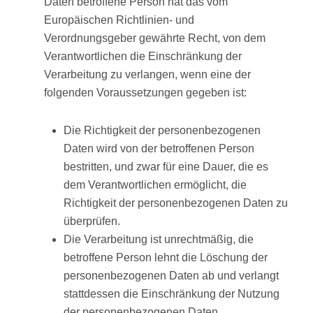
Daten betroffene Person hat das vom
Europäischen Richtlinien- und
Verordnungsgeber gewährte Recht, von dem
Verantwortlichen die Einschränkung der
Verarbeitung zu verlangen, wenn eine der
folgenden Voraussetzungen gegeben ist:
Die Richtigkeit der personenbezogenen
Daten wird von der betroffenen Person
bestritten, und zwar für eine Dauer, die es
dem Verantwortlichen ermöglicht, die
Richtigkeit der personenbezogenen Daten zu
überprüfen.
Die Verarbeitung ist unrechtmäßig, die
betroffene Person lehnt die Löschung der
personenbezogenen Daten ab und verlangt
stattdessen die Einschränkung der Nutzung
der personenbezogenen Daten.