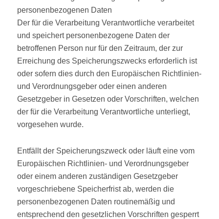
personenbezogenen Daten
Der für die Verarbeitung Verantwortliche verarbeitet
und speichert personenbezogene Daten der
betroffenen Person nur für den Zeitraum, der zur
Erreichung des Speicherungszwecks erforderlich ist
oder sofern dies durch den Europäischen Richtlinien-
und Verordnungsgeber oder einen anderen
Gesetzgeber in Gesetzen oder Vorschriften, welchen
der für die Verarbeitung Verantwortliche unterliegt,
vorgesehen wurde.
Entfällt der Speicherungszweck oder läuft eine vom
Europäischen Richtlinien- und Verordnungsgeber
oder einem anderen zuständigen Gesetzgeber
vorgeschriebene Speicherfrist ab, werden die
personenbezogenen Daten routinemäßig und
entsprechend den gesetzlichen Vorschriften gesperrt