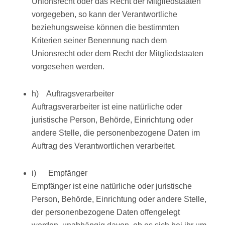
Unionsrecht oder das Recht der Mitgliedstaaten
vorgegeben, so kann der Verantwortliche
beziehungsweise können die bestimmten
Kriterien seiner Benennung nach dem
Unionsrecht oder dem Recht der Mitgliedstaaten
vorgesehen werden.
h) Auftragsverarbeiter
Auftragsverarbeiter ist eine natürliche oder
juristische Person, Behörde, Einrichtung oder
andere Stelle, die personenbezogene Daten im
Auftrag des Verantwortlichen verarbeitet.
i) Empfänger
Empfänger ist eine natürliche oder juristische
Person, Behörde, Einrichtung oder andere Stelle,
der personenbezogene Daten offengelegt