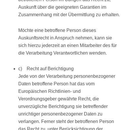
Auskunft über die geeigneten Garantien im
Zusammenhang mit der Übermittlung zu erhalten.
Möchte eine betroffene Person dieses
Auskunftsrecht in Anspruch nehmen, kann sie
sich hierzu jederzeit an einen Mitarbeiter des für
die Verarbeitung Verantwortlichen wenden.
c) Recht auf Berichtigung
Jede von der Verarbeitung personenbezogener
Daten betroffene Person hat das vom
Europäischen Richtlinien- und
Verordnungsgeber gewährte Recht, die
unverzügliche Berichtigung sie betreffender
unrichtiger personenbezogener Daten zu
verlangen. Ferner steht der betroffenen Person
das Recht zu, unter Berücksichtigung der