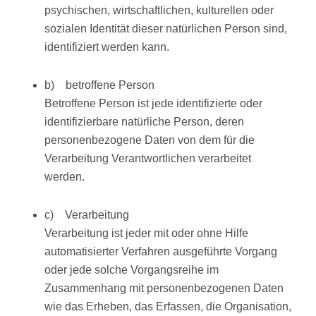
psychischen, wirtschaftlichen, kulturellen oder
sozialen Identität dieser natürlichen Person sind,
identifiziert werden kann.
b) betroffene Person
Betroffene Person ist jede identifizierte oder
identifizierbare natürliche Person, deren
personenbezogene Daten von dem für die
Verarbeitung Verantwortlichen verarbeitet
werden.
c) Verarbeitung
Verarbeitung ist jeder mit oder ohne Hilfe
automatisierter Verfahren ausgeführte Vorgang
oder jede solche Vorgangsreihe im
Zusammenhang mit personenbezogenen Daten
wie das Erheben, das Erfassen, die Organisation,