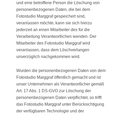
und eine betroffene Person die Löschung von
personenbezogenen Daten, die bei dem
Fotostudio Marggraf gespeichert sind,
veranlassen möchte, kann sie sich hierzu
jederzeit an einen Mitarbeiter des für die
Verarbeitung Verantwortlichen wenden. Der
Mitarbeiter des Fotostudio Marggraf wird
veranlassen, dass dem Löschverlangen
unverzüglich nachgekommen wird.
Wurden die personenbezogenen Daten von dem
Fotostudio Marggraf öffentlich gemacht und ist
unser Unternehmen als Verantwortlicher gemäß
Art. 17 Abs. 1 DS-GVO zur Löschung der
personenbezogenen Daten verpflichtet, so trifft
das Fotostudio Marggraf unter Berücksichtigung
der verfügbaren Technologie und der