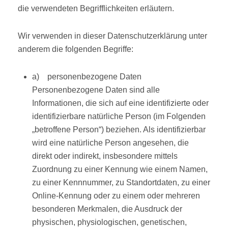
die verwendeten Begrifflichkeiten erläutern.
Wir verwenden in dieser Datenschutzerklärung unter
anderem die folgenden Begriffe:
a) personenbezogene Daten
Personenbezogene Daten sind alle
Informationen, die sich auf eine identifizierte oder
identifizierbare natürliche Person (im Folgenden
„betroffene Person“) beziehen. Als identifizierbar
wird eine natürliche Person angesehen, die
direkt oder indirekt, insbesondere mittels
Zuordnung zu einer Kennung wie einem Namen,
zu einer Kennnummer, zu Standortdaten, zu einer
Online-Kennung oder zu einem oder mehreren
besonderen Merkmalen, die Ausdruck der
physischen, physiologischen, genetischen,