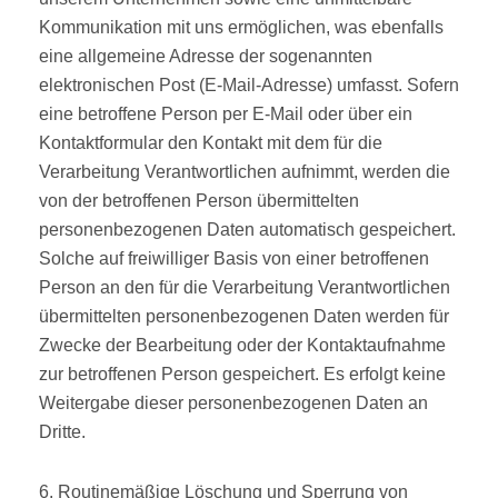
Kommunikation mit uns ermöglichen, was ebenfalls
eine allgemeine Adresse der sogenannten
elektronischen Post (E-Mail-Adresse) umfasst. Sofern
eine betroffene Person per E-Mail oder über ein
Kontaktformular den Kontakt mit dem für die
Verarbeitung Verantwortlichen aufnimmt, werden die
von der betroffenen Person übermittelten
personenbezogenen Daten automatisch gespeichert.
Solche auf freiwilliger Basis von einer betroffenen
Person an den für die Verarbeitung Verantwortlichen
übermittelten personenbezogenen Daten werden für
Zwecke der Bearbeitung oder der Kontaktaufnahme
zur betroffenen Person gespeichert. Es erfolgt keine
Weitergabe dieser personenbezogenen Daten an
Dritte.
6. Routinemäßige Löschung und Sperrung von