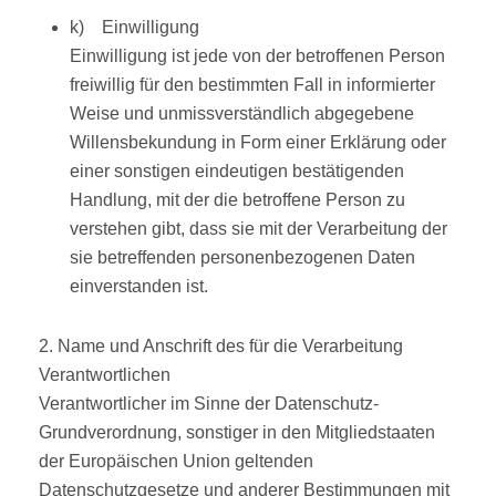
k) Einwilligung
Einwilligung ist jede von der betroffenen Person
freiwillig für den bestimmten Fall in informierter
Weise und unmissverständlich abgegebene
Willensbekundung in Form einer Erklärung oder
einer sonstigen eindeutigen bestätigenden
Handlung, mit der die betroffene Person zu
verstehen gibt, dass sie mit der Verarbeitung der
sie betreffenden personenbezogenen Daten
einverstanden ist.
2. Name und Anschrift des für die Verarbeitung
Verantwortlichen
Verantwortlicher im Sinne der Datenschutz-
Grundverordnung, sonstiger in den Mitgliedstaaten
der Europäischen Union geltenden
Datenschutzgesetze und anderer Bestimmungen mit