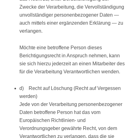
Zwecke der Verarbeitung, die Vervollständigung
unvollständiger personenbezogener Daten —
auch mittels einer ergänzenden Erklärung — zu
verlangen.
Möchte eine betroffene Person dieses
Berichtigungsrecht in Anspruch nehmen, kann
sie sich hierzu jederzeit an einen Mitarbeiter des
für die Verarbeitung Verantwortlichen wenden.
d) Recht auf Löschung (Recht auf Vergessen
werden)
Jede von der Verarbeitung personenbezogener
Daten betroffene Person hat das vom
Europäischen Richtlinien- und
Verordnungsgeber gewährte Recht, von dem
Verantwortlichen zu verlangen, dass die sie