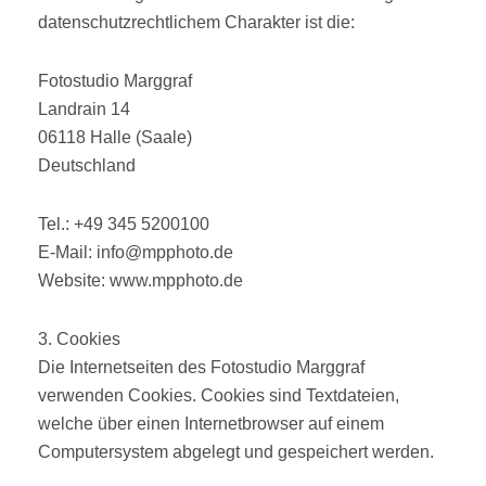
datenschutzrechtlichem Charakter ist die:
Fotostudio Marggraf
Landrain 14
06118 Halle (Saale)
Deutschland
Tel.: +49 345 5200100
E-Mail: info@mpphoto.de
Website: www.mpphoto.de
3. Cookies
Die Internetseiten des Fotostudio Marggraf
verwenden Cookies. Cookies sind Textdateien,
welche über einen Internetbrowser auf einem
Computersystem abgelegt und gespeichert werden.