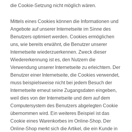
die Cookie-Setzung nicht möglich wären.
Mittels eines Cookies können die Informationen und
Angebote auf unserer Internetseite im Sinne des
Benutzers optimiert werden. Cookies ermöglichen
uns, wie bereits erwähnt, die Benutzer unserer
Internetseite wiederzuerkennen. Zweck dieser
Wiedererkennung ist es, den Nutzern die
Verwendung unserer Internetseite zu erleichtern. Der
Benutzer einer Internetseite, die Cookies verwendet,
muss beispielsweise nicht bei jedem Besuch der
Internetseite erneut seine Zugangsdaten eingeben,
weil dies von der Internetseite und dem auf dem
Computersystem des Benutzers abgelegten Cookie
übernommen wird. Ein weiteres Beispiel ist das
Cookie eines Warenkorbes im Online-Shop. Der
Online-Shop merkt sich die Artikel, die ein Kunde in