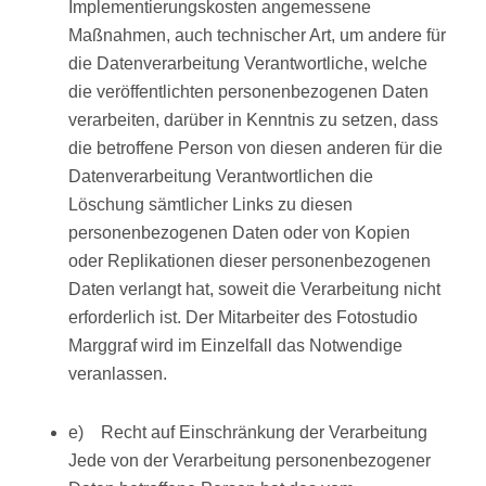
Implementierungskosten angemessene
Maßnahmen, auch technischer Art, um andere für
die Datenverarbeitung Verantwortliche, welche
die veröffentlichten personenbezogenen Daten
verarbeiten, darüber in Kenntnis zu setzen, dass
die betroffene Person von diesen anderen für die
Datenverarbeitung Verantwortlichen die
Löschung sämtlicher Links zu diesen
personenbezogenen Daten oder von Kopien
oder Replikationen dieser personenbezogenen
Daten verlangt hat, soweit die Verarbeitung nicht
erforderlich ist. Der Mitarbeiter des Fotostudio
Marggraf wird im Einzelfall das Notwendige
veranlassen.
e) Recht auf Einschränkung der Verarbeitung
Jede von der Verarbeitung personenbezogener