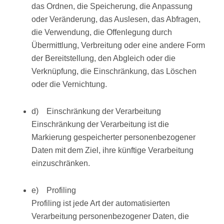
das Ordnen, die Speicherung, die Anpassung
oder Veränderung, das Auslesen, das Abfragen,
die Verwendung, die Offenlegung durch
Übermittlung, Verbreitung oder eine andere Form
der Bereitstellung, den Abgleich oder die
Verknüpfung, die Einschränkung, das Löschen
oder die Vernichtung.
d) Einschränkung der Verarbeitung
Einschränkung der Verarbeitung ist die
Markierung gespeicherter personenbezogener
Daten mit dem Ziel, ihre künftige Verarbeitung
einzuschränken.
e) Profiling
Profiling ist jede Art der automatisierten
Verarbeitung personenbezogener Daten, die