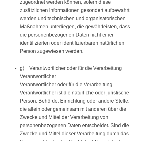
zugeordnet werden können, sofern diese
zusätzlichen Informationen gesondert aufbewahrt
werden und technischen und organisatorischen
Maßnahmen unterliegen, die gewährleisten, dass
die personenbezogenen Daten nicht einer
identifizierten oder identifizierbaren natürlichen
Person zugewiesen werden.
g) Verantwortlicher oder für die Verarbeitung
Verantwortlicher
Verantwortlicher oder für die Verarbeitung
Verantwortlicher ist die natürliche oder juristische
Person, Behörde, Einrichtung oder andere Stelle,
die allein oder gemeinsam mit anderen über die
Zwecke und Mittel der Verarbeitung von
personenbezogenen Daten entscheidet. Sind die
Zwecke und Mittel dieser Verarbeitung durch das