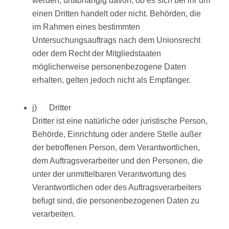
werden, unabhängig davon, ob es sich bei ihr um
einen Dritten handelt oder nicht. Behörden, die
im Rahmen eines bestimmten
Untersuchungsauftrags nach dem Unionsrecht
oder dem Recht der Mitgliedstaaten
möglicherweise personenbezogene Daten
erhalten, gelten jedoch nicht als Empfänger.
j) Dritter
Dritter ist eine natürliche oder juristische Person,
Behörde, Einrichtung oder andere Stelle außer
der betroffenen Person, dem Verantwortlichen,
dem Auftragsverarbeiter und den Personen, die
unter der unmittelbaren Verantwortung des
Verantwortlichen oder des Auftragsverarbeiters
befugt sind, die personenbezogenen Daten zu
verarbeiten.